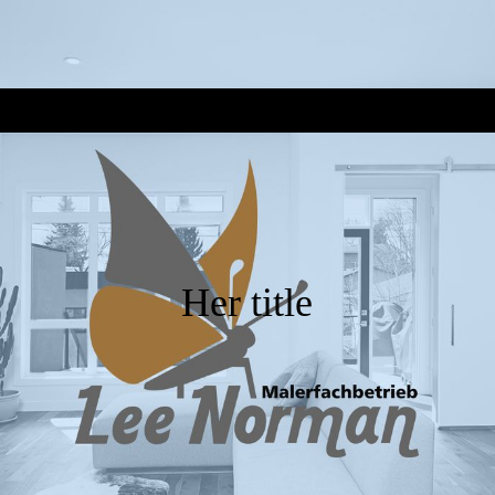
Her title