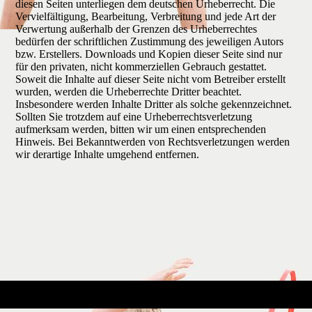
diesen Seiten unterliegen dem deutschen Urheberrecht. Die
Vervielfältigung, Bearbeitung, Verbreitung und jede Art der
Verwertung außerhalb der Grenzen des Urheberrechtes
bedürfen der schriftlichen Zustimmung des jeweiligen Autors
bzw. Erstellers. Downloads und Kopien dieser Seite sind nur
für den privaten, nicht kommerziellen Gebrauch gestattet.
Soweit die Inhalte auf dieser Seite nicht vom Betreiber erstellt
wurden, werden die Urheberrechte Dritter beachtet.
Insbesondere werden Inhalte Dritter als solche gekennzeichnet.
Sollten Sie trotzdem auf eine Urheberrechtsverletzung
aufmerksam werden, bitten wir um einen entsprechenden
Hinweis. Bei Bekanntwerden von Rechtsverletzungen werden
wir derartige Inhalte umgehend entfernen.