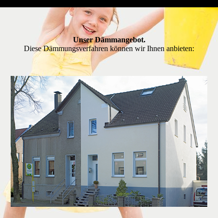
Unser Dämmangebot.
Diese Dämmungsverfahren können wir Ihnen anbieten: