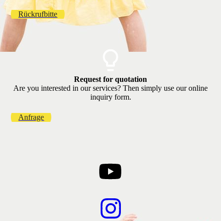
Rückrufbitte
Request for quotation
Are you interested in our services? Then simply use our online
inquiry form.
Anfrage