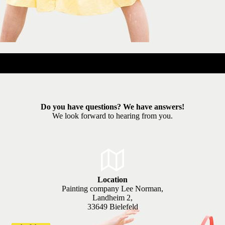
Do you have questions? We have answers!
We look forward to hearing from you.
Location
Painting company Lee Norman,
Landheim 2,
33649 Bielefeld