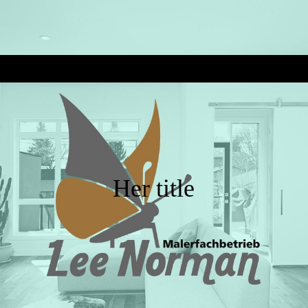
Her title